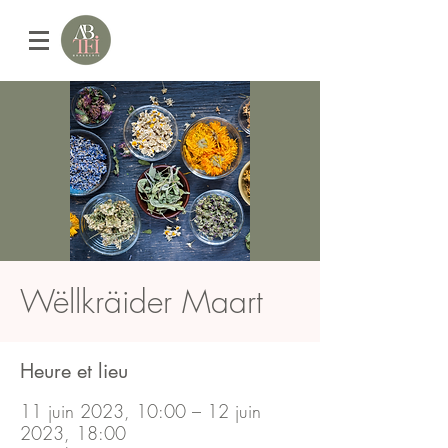
Wëllkräider Maart
Heure et lieu
11 juin 2023, 10:00 – 12 juin
2023, 18:00