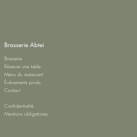
Brasserie Abtei
Brasserie
Réserver une table
Menu du restaurant
Événements privés
Contact
Confidentialité
Mentions obligatoires