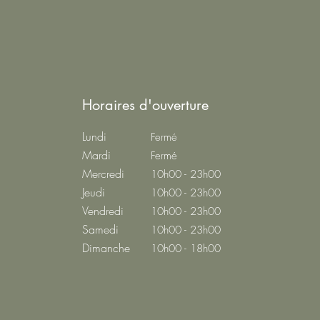
Horaires d'ouverture
Lundi
Fermé
Mardi
Fermé
Mercredi
10h00 - 23h00
Jeudi
10h00 - 23h00
Vendredi
10h00 - 23h00
Samedi
10h00 - 23h00
Dimanche
10h00 - 18h00