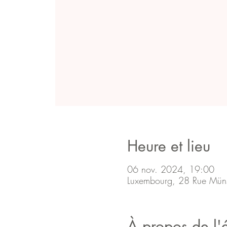
Heure et lieu
06 nov. 2024, 19:00
Luxembourg, 28 Rue Mün
À propos de l