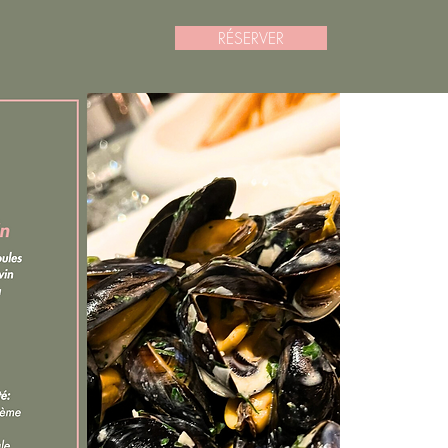
RÉSERVER