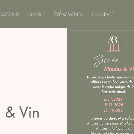
ISATIONS
GALERIE
ÉVÉNEMENTS
CONTACT
 & Vin