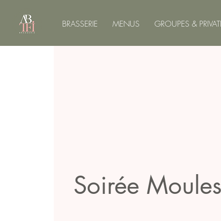
BRASSERIE
MENUS
GROUPES & PRIVAT
Soirée Moules