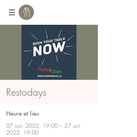
Restodays
Heure et lieu
07 oct. 2022, 19:00 – 27 oct.
2022, 19:00