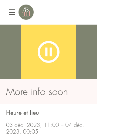
More info soon
Heure et lieu
03 déc. 2023, 11:00 – 04 déc.
2023, 00:05