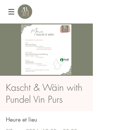
Kascht & Wäin with
Pundel Vin Purs
Heure et lieu