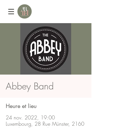
Abbey Band
Heure et lieu
24 nov. 2022, 19:00
Luxembourg, 28 Rue Münster, 2160