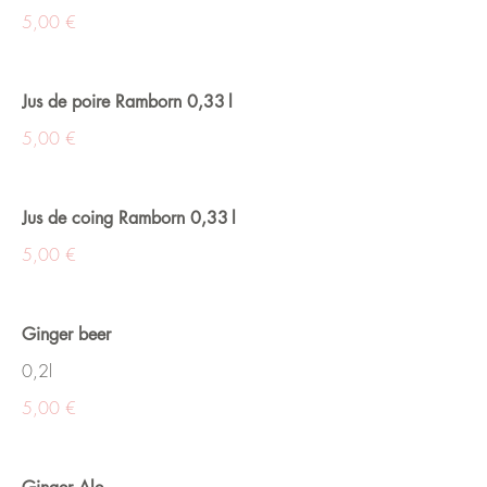
5,00 €
Jus de poire Ramborn 0,33 l
5,00 €
Jus de coing Ramborn 0,33 l
5,00 €
Ginger beer
0,2l
5,00 €