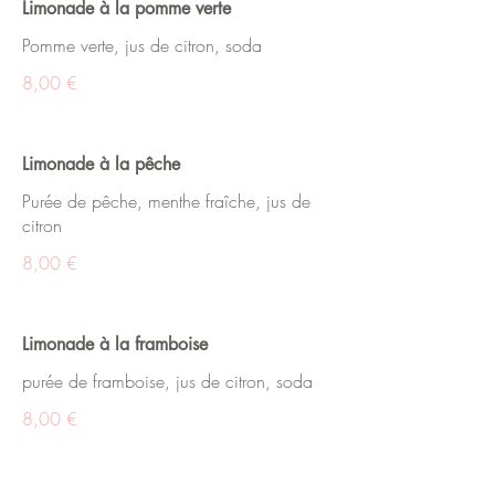
Limonade à la pomme verte
Pomme verte, jus de citron, soda
8,00 €
Limonade à la pêche
Purée de pêche, menthe fraîche, jus de
citron
8,00 €
Limonade à la framboise
purée de framboise, jus de citron, soda
8,00 €