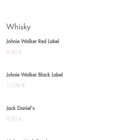
Whisky
Johnie Walker Red Label
9,00 €
Johnie Walker Black Label
11,00 €
Jack Daniel's
9,00 €