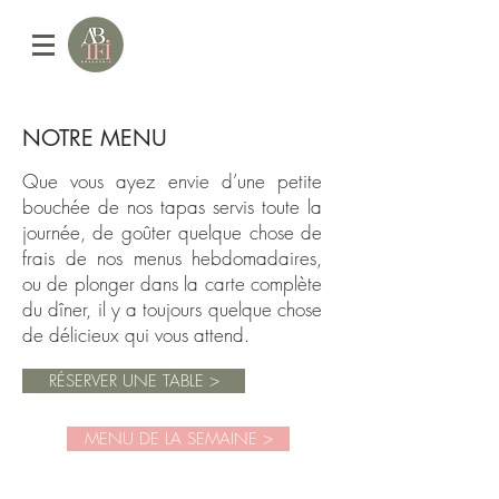
NOTRE MENU
Que vous ayez envie d’une petite
bouchée de nos tapas servis toute la
journée, de goûter quelque chose de
frais de nos menus hebdomadaires,
ou de plonger dans la carte complète
du dîner, il y a toujours quelque chose
de délicieux qui vous attend.
RÉSERVER UNE TABLE >
MENU DE LA SEMAINE >